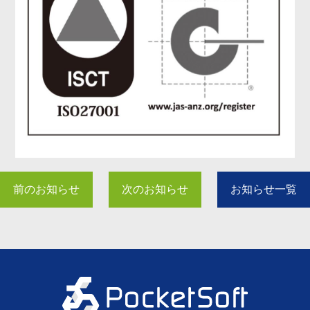
前のお知らせ
次のお知らせ
お知らせ一覧