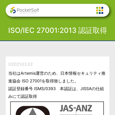
ISO/IEC 27001:2013 認証取得
2021.03.02
当社はArtemis運営のため、日本情報セキュリティ推
進協会 ISO 27001を取得致しました。
認証登録番号 ISMS/0393 本認証は、JISSAの仕組
みにて認証取得