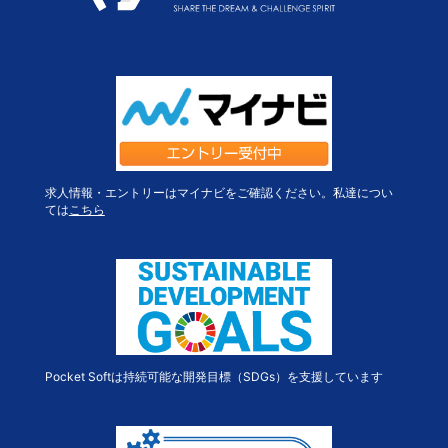
求人情報・エントリーはマイナビをご確認ください。私達につい
ては
こちら
Pocket Softは持続可能な開発目標（SDGs）を支援しています